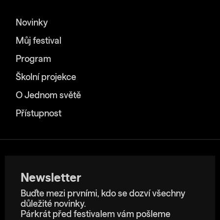
Novinky
Můj festival
Program
Školní projekce
O Jednom světě
Přístupnost
Newsletter
Buďte mezi prvními, kdo se dozví všechny
důležité novinky.
Párkrát před festivalem vám pošleme