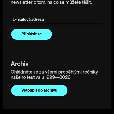
newsletter o tom, na co se můžete těšit.
E-mailová adresa
Archiv
Ohlédněte se za všemi proběhlými ročníky
našeho festivalu 1999—2026
Vstoupit do archivu