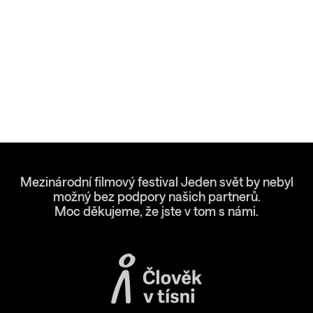
Mezinárodní filmový festival Jeden svět by nebyl
možný bez podpory našich partnerů.
Moc děkujeme, že jste v tom s námi.