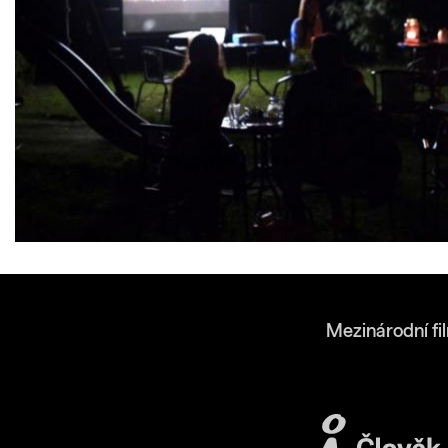
Mezinárodní fi