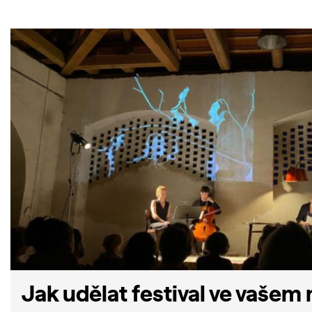
Jak udělat festival ve vašem