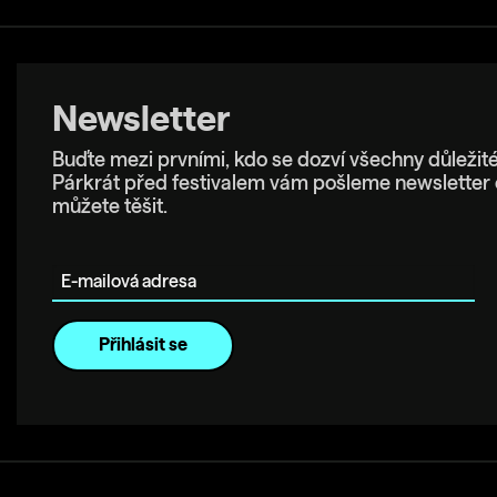
Newsletter
Buďte mezi prvními, kdo se dozví všechny důležité
Párkrát před festivalem vám pošleme newsletter 
můžete těšit.
E-mailová adresa