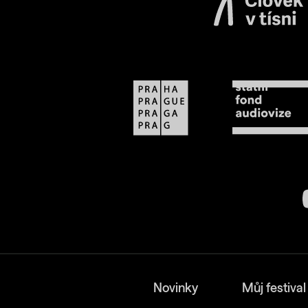
Novinky
Můj festival