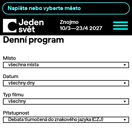
Znojmo
10/3—23/4 2027
Denní program
Místo
Datum
Typ filmu
Přístupnost