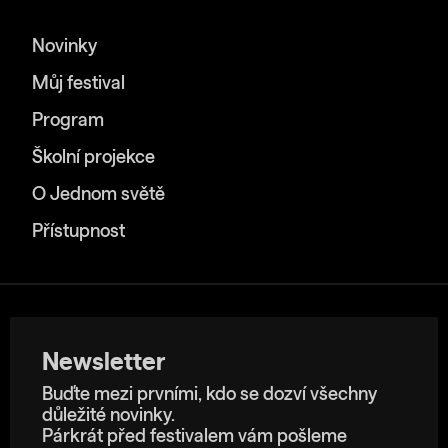
Novinky
Můj festival
Program
Školní projekce
O Jednom světě
Přístupnost
Newsletter
Buďte mezi prvními, kdo se dozví všechny
důležité novinky.
Párkrát před festivalem vám pošleme