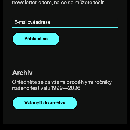
newsletter o tom, na co se můžete těšit.
E-mailová adresa
Archiv
Ohlédněte se za všemi proběhlými ročníky
našeho festivalu 1999—2026
Vstoupit do archivu