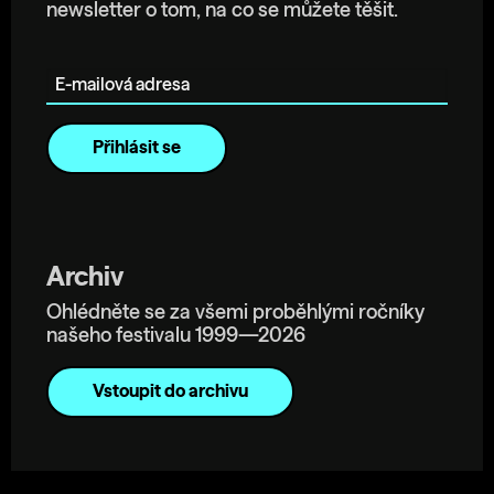
newsletter o tom, na co se můžete těšit.
E-mailová adresa
Archiv
Ohlédněte se za všemi proběhlými ročníky
našeho festivalu 1999—2026
Vstoupit do archivu