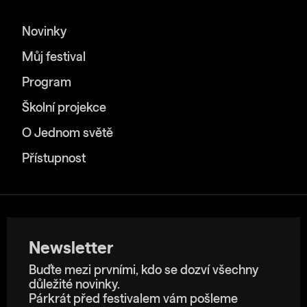
Novinky
Můj festival
Program
Školní projekce
O Jednom světě
Přístupnost
Newsletter
Buďte mezi prvními, kdo se dozví všechny
důležité novinky.
Párkrát před festivalem vám pošleme