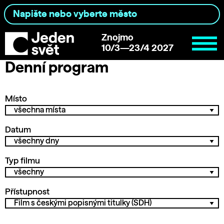
Znojmo
10/3—23/4 2027
Denní program
Místo
Datum
Typ filmu
Přístupnost