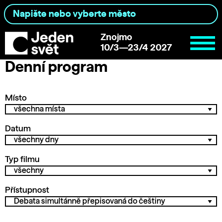
Znojmo
10/3—23/4 2027
Denní program
Místo
Datum
Typ filmu
Přístupnost