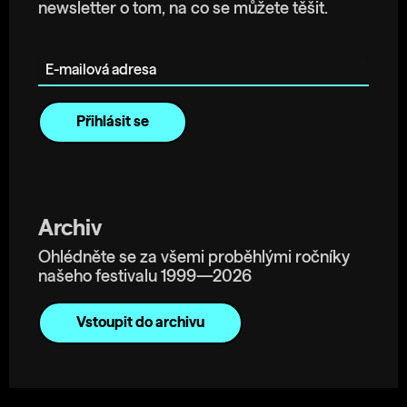
newsletter o tom, na co se můžete těšit.
E-mailová adresa
Archiv
Ohlédněte se za všemi proběhlými ročníky
našeho festivalu 1999—2026
Vstoupit do archivu