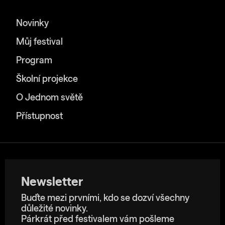
Novinky
Můj festival
Program
Školní projekce
O Jednom světě
Přístupnost
Newsletter
Buďte mezi prvními, kdo se dozví všechny
důležité novinky.
Párkrát před festivalem vám pošleme