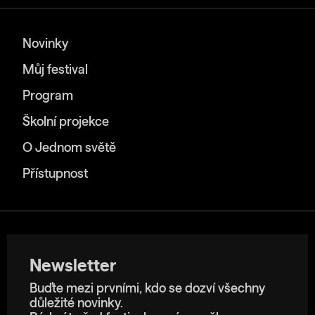
Novinky
Můj festival
Program
Školní projekce
O Jednom světě
Přístupnost
Newsletter
Buďte mezi prvními, kdo se dozví všechny
důležité novinky.