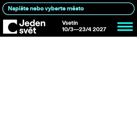
Vsetín
10/3—23/4 2027