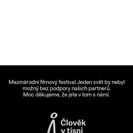
Mezinárodní filmový festival Jeden svět by nebyl
možný bez podpory našich partnerů.
Moc děkujeme, že jste v tom s námi.