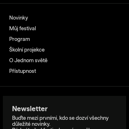
Novinky
Můj festival
Program
Školní projekce
O Jednom světě
Přístupnost
Newsletter
Buďte mezi prvními, kdo se dozví všechny
důležité novinky.