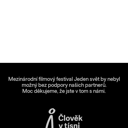
Mezinárodní filmový festival Jeden svět by nebyl
možný bez podpory našich partnerů.
Moc děkujeme, že jste v tom s námi.