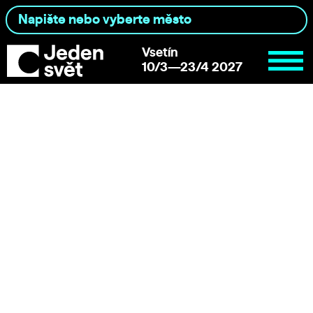
Vsetín
10/3—23/4 2027