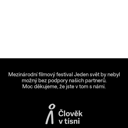
Mezinárodní filmový festival Jeden svět by nebyl
možný bez podpory našich partnerů.
Moc děkujeme, že jste v tom s námi.