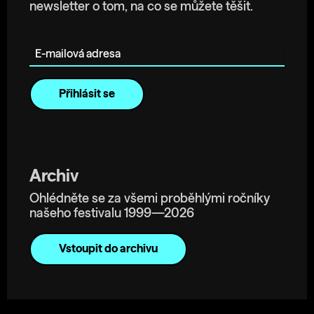
newsletter o tom, na co se můžete těšit.
E-mailová adresa
Archiv
Ohlédněte se za všemi proběhlými ročníky
našeho festivalu 1999—2026
Vstoupit do archivu