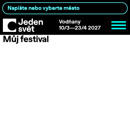
Vodňany
10/3—23/4 2027
Můj festival