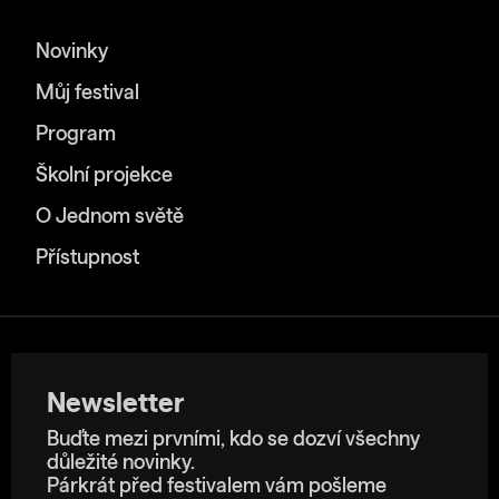
Novinky
Můj festival
Program
Školní projekce
O Jednom světě
Přístupnost
Newsletter
Buďte mezi prvními, kdo se dozví všechny
důležité novinky.
Párkrát před festivalem vám pošleme