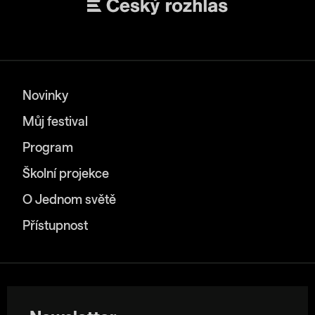
Novinky
Můj festival
Program
Školní projekce
O Jednom světě
Přístupnost