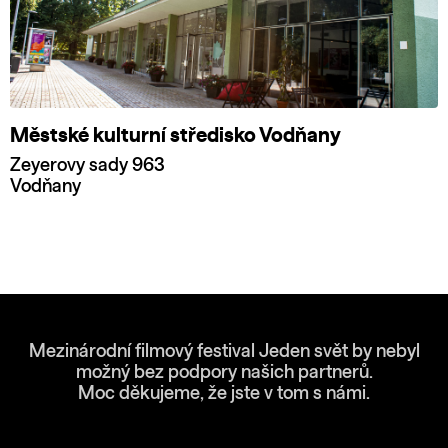
Městské kulturní středisko Vodňany
Zeyerovy sady 963
Vodňany
Mezinárodní filmový festival Jeden svět by nebyl
možný bez podpory našich partnerů.
Moc děkujeme, že jste v tom s námi.