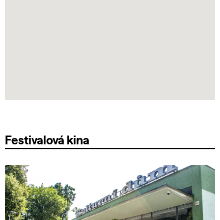
Festivalová kina