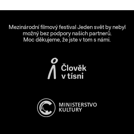
Mezinárodní filmový festival Jeden svět by nebyl
možný bez podpory našich partnerů.
Moc děkujeme, že jste v tom s námi.