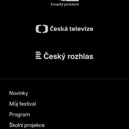
Novinky
Můj festival
Program
Školní projekce