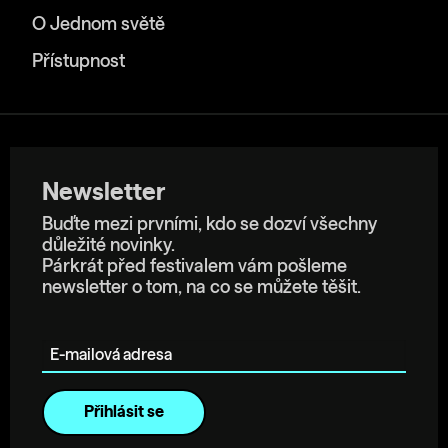
O Jednom světě
Přístupnost
Newsletter
Buďte mezi prvními, kdo se dozví všechny
důležité novinky.
Párkrát před festivalem vám pošleme
newsletter o tom, na co se můžete těšit.
E-mailová adresa