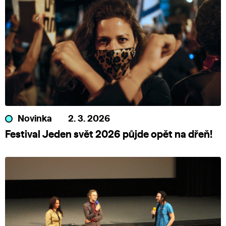
Novinka
2. 3. 2026
Festival Jeden svět 2026 půjde opět na dřeň!