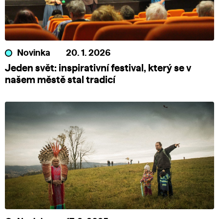
Novinka
20. 1. 2026
Jeden svět: inspirativní festival, který se v
našem městě stal tradicí