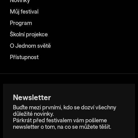
Novinky
Můj festival
Program
Školní projekce
O Jednom světě
Přístupnost
Newsletter
Buďte mezi prvními, kdo se dozví všechny
důležité novinky.
Párkrát před festivalem vám pošleme
newsletter o tom, na co se můžete těšit.