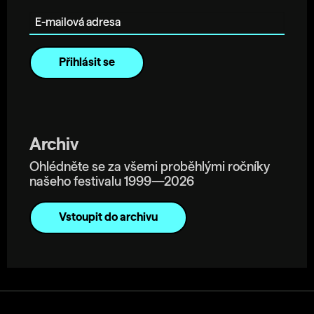
E-mailová adresa
Archiv
Ohlédněte se za všemi proběhlými ročníky
našeho festivalu 1999—2026
Vstoupit do archivu