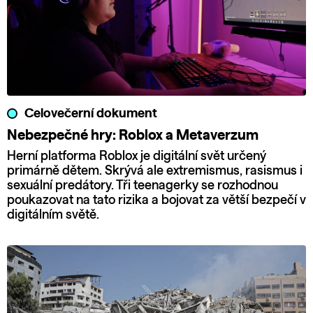
Celovečerní dokument
Nebezpečné hry: Roblox a Metaverzum
Herní platforma Roblox je digitální svět určený
primárně dětem. Skrývá ale extremismus, rasismus i
sexuální predátory. Tři teenagerky se rozhodnou
poukazovat na tato rizika a bojovat za větší bezpečí v
digitálním světě.