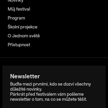
Novinky
Můj festival
Program
Školní projekce
O Jednom světě
Přístupnost
Newsletter
Buďte mezi prvními, kdo se dozví všechny
důležité novinky.
Párkrát před festivalem vám pošleme
newsletter o tom, na co se můžete těšit.