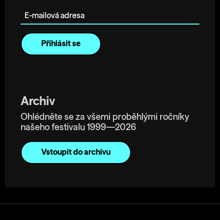
E-mailová adresa
Archiv
Ohlédněte se za všemi proběhlými ročníky
našeho festivalu 1999—2026
Vstoupit do archivu