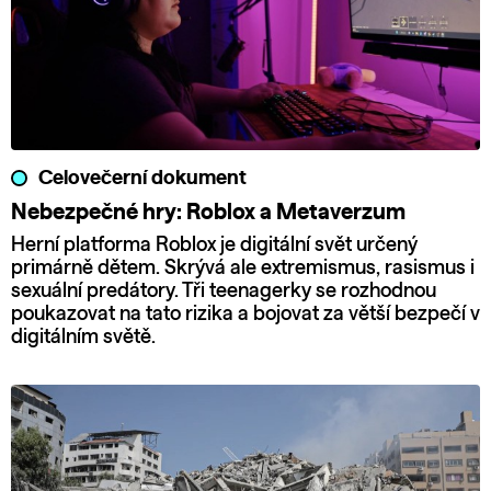
Celovečerní dokument
Nebezpečné hry: Roblox a Metaverzum
Herní platforma Roblox je digitální svět určený
primárně dětem. Skrývá ale extremismus, rasismus i
sexuální predátory. Tři teenagerky se rozhodnou
poukazovat na tato rizika a bojovat za větší bezpečí v
digitálním světě.