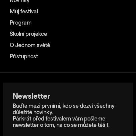
Novinky
Můj festival
Program
Školní projekce
O Jednom světě
Přístupnost
Newsletter
Buďte mezi prvními, kdo se dozví všechny
důležité novinky.
Párkrát před festivalem vám pošleme
newsletter o tom, na co se můžete těšit.