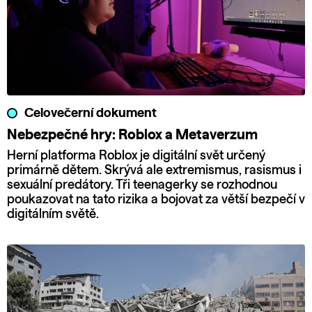
Celovečerní dokument
Nebezpečné hry: Roblox a Metaverzum
Herní platforma Roblox je digitální svět určený
primárně dětem. Skrývá ale extremismus, rasismus i
sexuální predátory. Tři teenagerky se rozhodnou
poukazovat na tato rizika a bojovat za větší bezpečí v
digitálním světě.