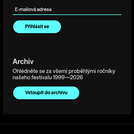
E-mailová adresa
Archiv
Ohlédněte se za všemi proběhlými ročníky
našeho festivalu 1999—2026
Vstoupit do archivu