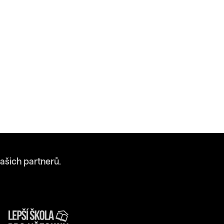
ašich partnerů.