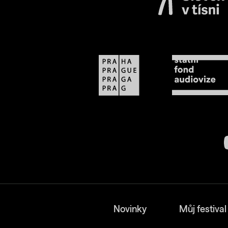
Novinky
Můj festival