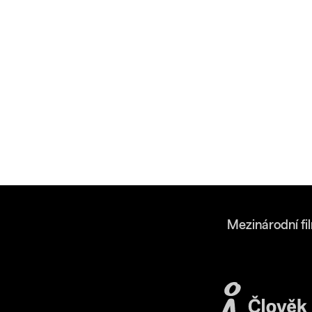
Mezinárodní fi