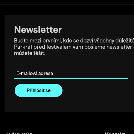
Newsletter
Buďte mezi prvními, kdo se dozví všechny důležité
Párkrát před festivalem vám pošleme newsletter 
můžete těšit.
E-mailová adresa