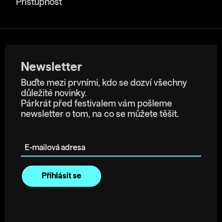
Přístupnost
Newsletter
Buďte mezi prvními, kdo se dozví všechny
důležité novinky.
Párkrát před festivalem vám pošleme
newsletter o tom, na co se můžete těšit.
E-mailová adresa