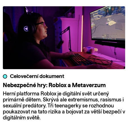
Celovečerní dokument
Nebezpečné hry: Roblox a Metaverzum
Herní platforma Roblox je digitální svět určený
primárně dětem. Skrývá ale extremismus, rasismus i
sexuální predátory. Tři teenagerky se rozhodnou
poukazovat na tato rizika a bojovat za větší bezpečí v
digitálním světě.