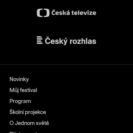
Novinky
Můj festival
Program
Školní projekce
O Jednom světě