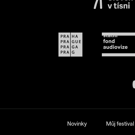
Novinky
Můj festival