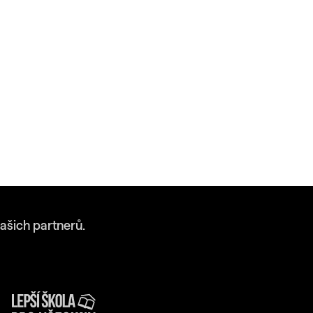
ašich partnerů.