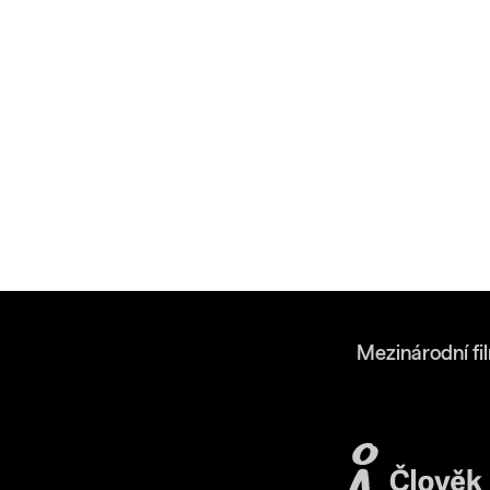
Mezinárodní fi