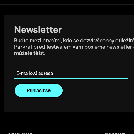
Newsletter
Buďte mezi prvními, kdo se dozví všechny důležité
Párkrát před festivalem vám pošleme newsletter 
můžete těšit.
E-mailová adresa