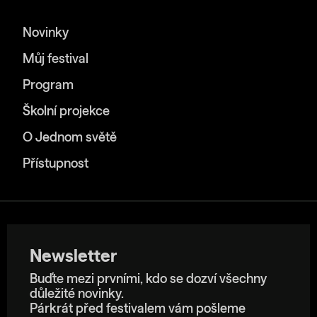
Novinky
Můj festival
Program
Školní projekce
O Jednom světě
Přístupnost
Newsletter
Buďte mezi prvními, kdo se dozví všechny
důležité novinky.
Párkrát před festivalem vám pošleme