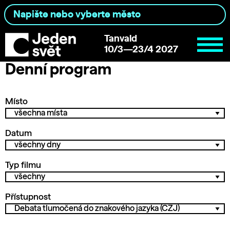
Tanvald
10/3—23/4 2027
Denní program
Místo
Datum
Typ filmu
Přístupnost