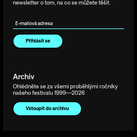
newsletter o tom, na co se můžete těšit.
E-mailová adresa
Archiv
Ohlédněte se za všemi proběhlými ročníky
našeho festivalu 1999—2026
Vstoupit do archivu