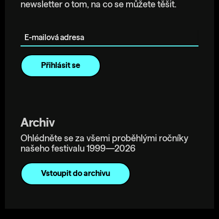
newsletter o tom, na co se můžete těšit.
E-mailová adresa
Archiv
Ohlédněte se za všemi proběhlými ročníky
našeho festivalu 1999—2026
Vstoupit do archivu