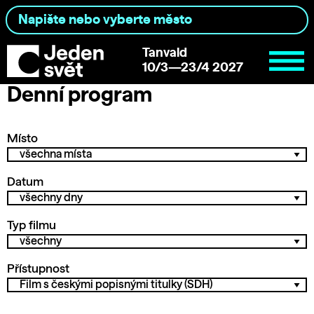
Tanvald
10/3—23/4 2027
Denní program
Místo
Datum
Typ filmu
Přístupnost