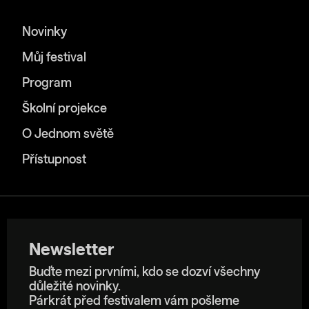
Novinky
Můj festival
Program
Školní projekce
O Jednom světě
Přístupnost
Newsletter
Buďte mezi prvními, kdo se dozví všechny
důležité novinky.
Párkrát před festivalem vám pošleme