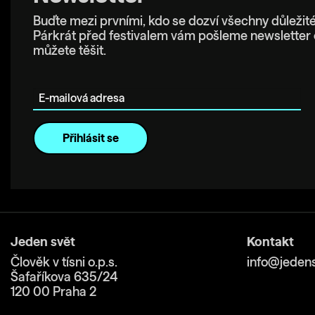
Buďte mezi prvními, kdo se dozví všechny důležité
Párkrát před festivalem vám pošleme newsletter 
můžete těšit.
E-mailová adresa
Jeden svět
Kontakt
Člověk v tísni o.p.s.
info@jedens
Šafaříkova 635/24
120 00 Praha 2