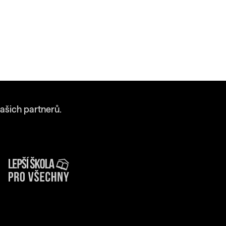
ašich partnerů.