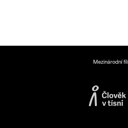
Mezinárodní fi