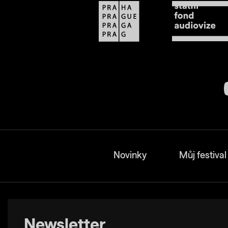
Novinky
Můj festival
Newsletter