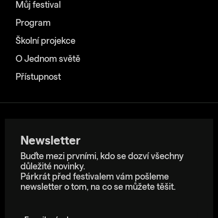
Můj festival
Program
Školní projekce
O Jednom světě
Přístupnost
Newsletter
Buďte mezi prvními, kdo se dozví všechny
důležité novinky.
Párkrát před festivalem vám pošleme
newsletter o tom, na co se můžete těšit.
E-mailová adresa