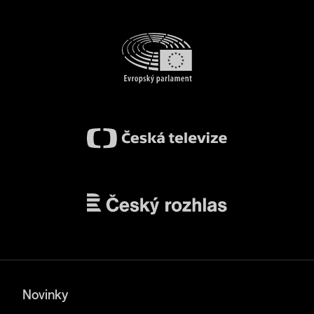
Novinky