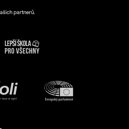
ašich partnerů.