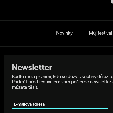
Novinky
Můj festival
Newsletter
Buďte mezi prvními, kdo se dozví všechny důležité
Párkrát před festivalem vám pošleme newsletter 
můžete těšit.
E-mailová adresa