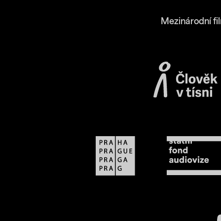
Mezinárodní fi