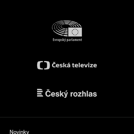
Novinky