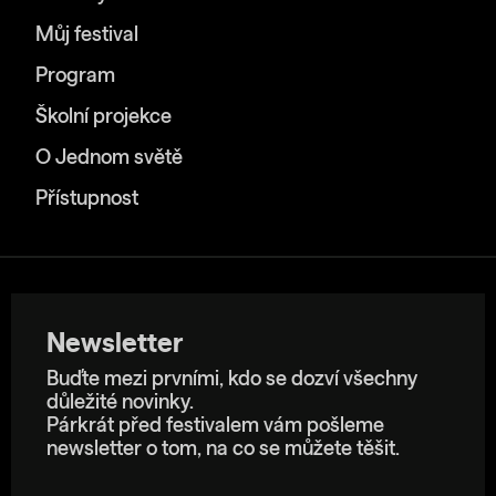
Můj festival
Program
Školní projekce
O Jednom světě
Přístupnost
Newsletter
Buďte mezi prvními, kdo se dozví všechny
důležité novinky.
Párkrát před festivalem vám pošleme
newsletter o tom, na co se můžete těšit.
E-mailová adresa