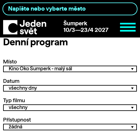
Šumperk
10/3—23/4 2027
Denní program
Místo
Datum
Typ filmu
Přístupnost