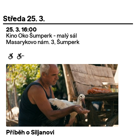
Středa 25. 3.
25. 3. 16:00
Kino Oko Šumperk - malý sál
Masarykovo nám. 3, Šumperk
Příběh o Siljanovi