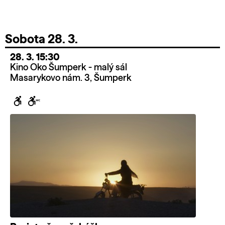
Sobota 28. 3.
28. 3. 15:30
Kino Oko Šumperk - malý sál
Masarykovo nám. 3, Šumperk