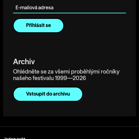
Archiv
Ohlédněte se za všemi proběhlými ročníky
našeho festivalu 1999—2026
Vstoupit do archivu