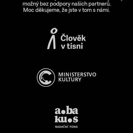
možný bez podpory našich partnerů.
Moc děkujeme, že jste v tom s námi.