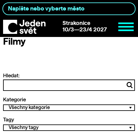
Strakonice
10/3—23/4 2027
Filmy
Hledat:
Kategorie
Tagy