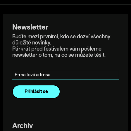
Newsletter
Buďte mezi prvními, kdo se dozví všechny
důležité novinky.
Párkrát před festivalem vám pošleme
newsletter o tom, na co se můžete těšit.
E-mailová adresa
Archiv