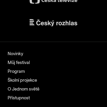
Novinky
Můj festival
Program
Školní projekce
O Jednom světě
Přístupnost