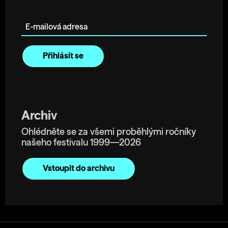
E-mailová adresa
Archiv
Ohlédněte se za všemi proběhlými ročníky
našeho festivalu 1999—2026
Vstoupit do archivu