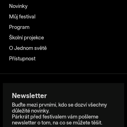
Novinky
Můj festival
Program
Školní projekce
O Jednom světě
Přístupnost
Newsletter
Buďte mezi prvními, kdo se dozví všechny
důležité novinky.
Párkrát před festivalem vám pošleme
newsletter o tom, na co se můžete těšit.