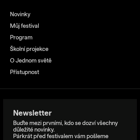
Novinky
Můj festival
Program
Školní projekce
O Jednom světě
Přístupnost
Newsletter
Buďte mezi prvními, kdo se dozví všechny
důležité novinky.
Párkrát před festivalem vám pošleme