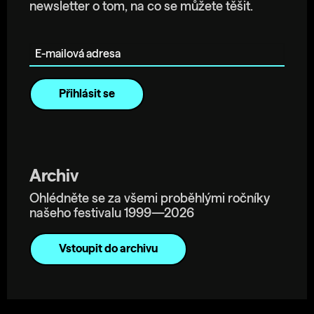
newsletter o tom, na co se můžete těšit.
E-mailová adresa
Archiv
Ohlédněte se za všemi proběhlými ročníky
našeho festivalu 1999—2026
Vstoupit do archivu