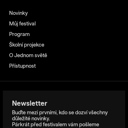
Novinky
Můj festival
Program
Školní projekce
O Jednom světě
Přístupnost
Newsletter
Buďte mezi prvními, kdo se dozví všechny
důležité novinky.
Párkrát před festivalem vám pošleme