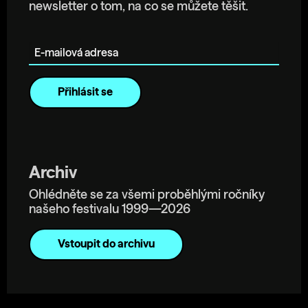
newsletter o tom, na co se můžete těšit.
E-mailová adresa
Archiv
Ohlédněte se za všemi proběhlými ročníky
našeho festivalu 1999—2026
Vstoupit do archivu