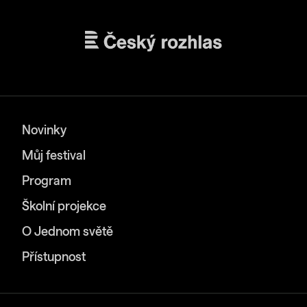
Novinky
Můj festival
Program
Školní projekce
O Jednom světě
Přístupnost