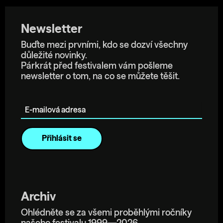
Newsletter
Buďte mezi prvními, kdo se dozví všechny
důležité novinky.
Párkrát před festivalem vám pošleme
newsletter o tom, na co se můžete těšit.
E-mailová adresa
Archiv
Ohlédněte se za všemi proběhlými ročníky