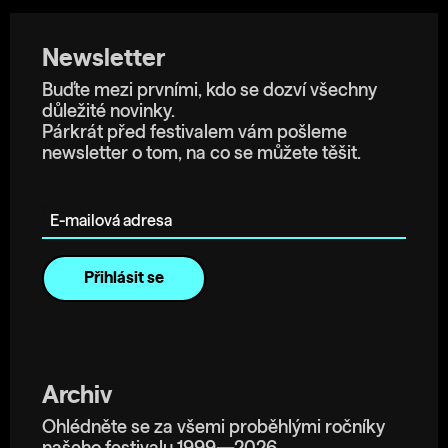
Newsletter
Buďte mezi prvními, kdo se dozví všechny
důležité novinky.
Párkrát před festivalem vám pošleme
newsletter o tom, na co se můžete těšit.
E-mailová adresa
Archiv
Ohlédněte se za všemi proběhlými ročníky