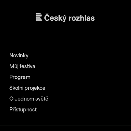
Novinky
Můj festival
Program
Školní projekce
O Jednom světě
Přístupnost