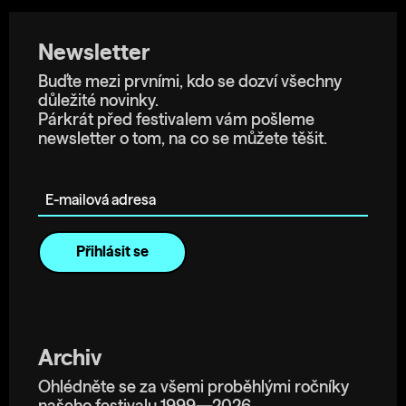
Newsletter
Buďte mezi prvními, kdo se dozví všechny
důležité novinky.
Párkrát před festivalem vám pošleme
newsletter o tom, na co se můžete těšit.
E-mailová adresa
Archiv
Ohlédněte se za všemi proběhlými ročníky