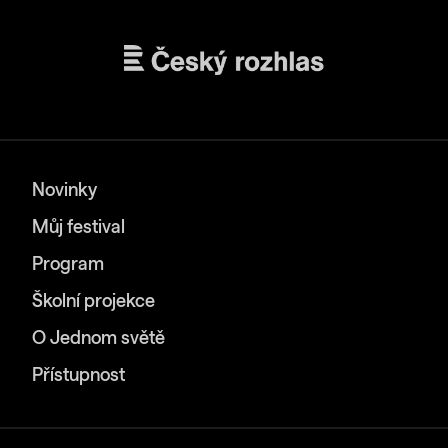
Novinky
Můj festival
Program
Školní projekce
O Jednom světě
Přístupnost