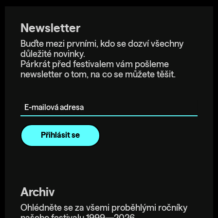
Newsletter
Buďte mezi prvními, kdo se dozví všechny
důležité novinky.
Párkrát před festivalem vám pošleme
newsletter o tom, na co se můžete těšit.
E-mailová adresa
Archiv
Ohlédněte se za všemi proběhlými ročníky