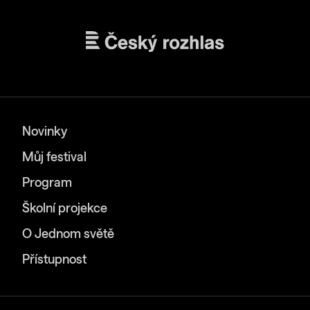
Novinky
Můj festival
Program
Školní projekce
O Jednom světě
Přístupnost