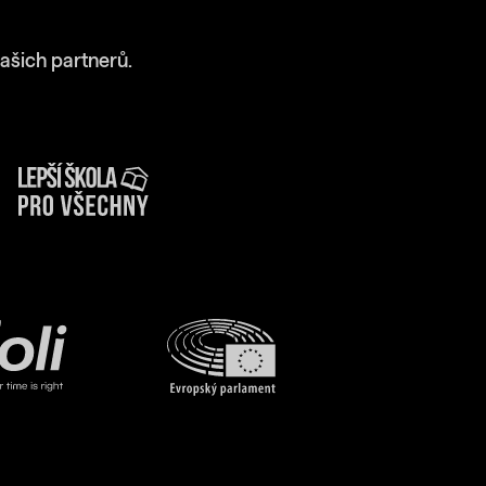
ašich partnerů.