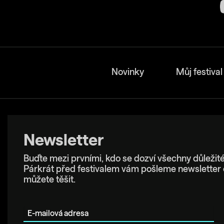
Novinky
Můj festival
Newsletter
Buďte mezi prvními, kdo se dozví všechny důležité
Párkrát před festivalem vám pošleme newsletter 
můžete těšit.
E-mailová adresa