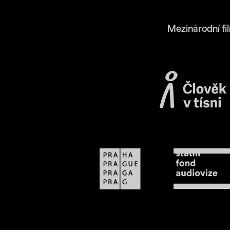
Mezinárodní fi