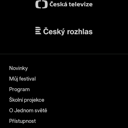
Novinky
Můj festival
Program
Školní projekce
O Jednom světě
Přístupnost