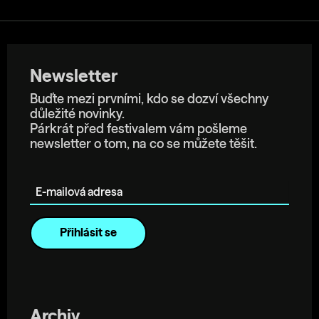
Newsletter
Buďte mezi prvními, kdo se dozví všechny
důležité novinky.
Párkrát před festivalem vám pošleme
newsletter o tom, na co se můžete těšit.
E-mailová adresa
Archiv