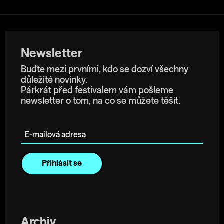
Newsletter
Buďte mezi prvními, kdo se dozví všechny
důležité novinky.
Párkrát před festivalem vám pošleme
newsletter o tom, na co se můžete těšit.
E-mailová adresa
Archiv