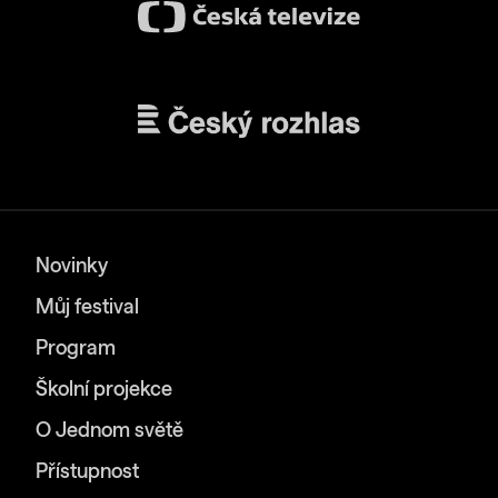
Novinky
Můj festival
Program
Školní projekce
O Jednom světě
Přístupnost