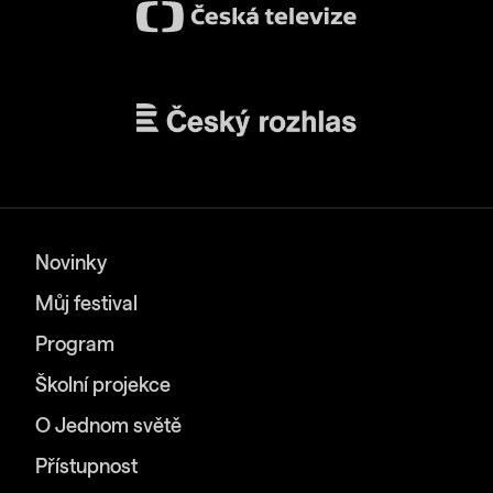
Novinky
Můj festival
Program
Školní projekce
O Jednom světě
Přístupnost