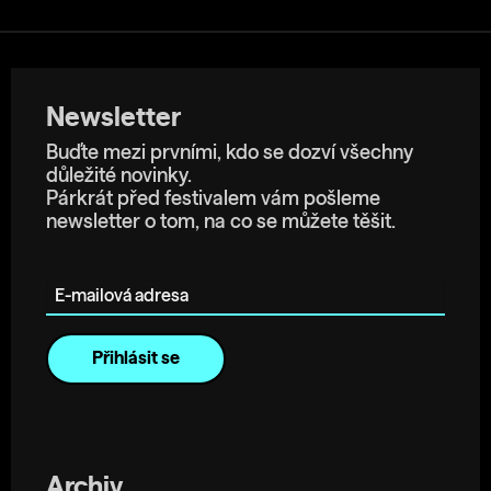
Newsletter
Buďte mezi prvními, kdo se dozví všechny
důležité novinky.
Párkrát před festivalem vám pošleme
newsletter o tom, na co se můžete těšit.
E-mailová adresa
Archiv