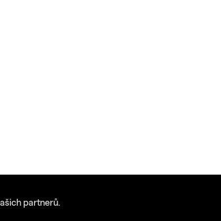
ašich partnerů.