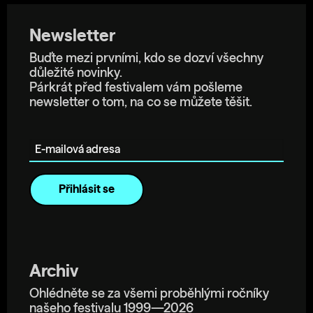
Newsletter
Buďte mezi prvními, kdo se dozví všechny
důležité novinky.
Párkrát před festivalem vám pošleme
newsletter o tom, na co se můžete těšit.
E-mailová adresa
Archiv
Ohlédněte se za všemi proběhlými ročníky
našeho festivalu 1999—2026