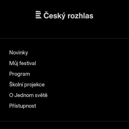
Novinky
Můj festival
Program
Školní projekce
O Jednom světě
Přístupnost