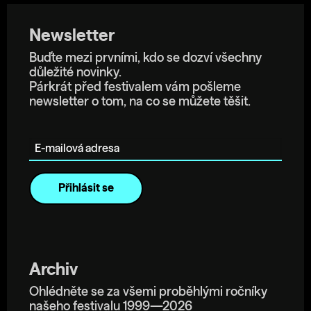
Newsletter
Buďte mezi prvními, kdo se dozví všechny
důležité novinky.
Párkrát před festivalem vám pošleme
newsletter o tom, na co se můžete těšit.
E-mailová adresa
Archiv
Ohlédněte se za všemi proběhlými ročníky
našeho festivalu 1999—2026