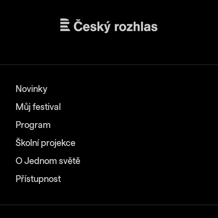
Novinky
Můj festival
Program
Školní projekce
O Jednom světě
Přístupnost