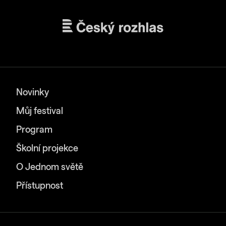
Novinky
Můj festival
Program
Školní projekce
O Jednom světě
Přístupnost