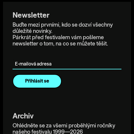
Newsletter
Buďte mezi prvními, kdo se dozví všechny
důležité novinky.
Párkrát před festivalem vám pošleme
newsletter o tom, na co se můžete těšit.
E-mailová adresa
Archiv
Ohlédněte se za všemi proběhlými ročníky
našeho festivalu 1999—2026