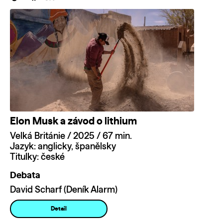
Elon Musk a závod o lithium
Velká Británie / 2025 / 67 min.
Jazyk: anglicky, španělsky
Titulky: české
Debata
David Scharf (Deník Alarm)
Detail