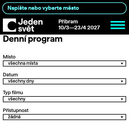
Příbram
10/3—23/4 2027
Denní program
Místo
Datum
Typ filmu
Přístupnost