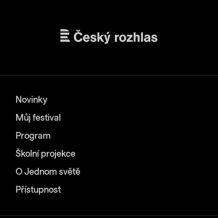
Novinky
Můj festival
Program
Školní projekce
O Jednom světě
Přístupnost