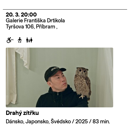
20. 3. 20:00
Galerie Františka Drtikola
Tyršova 106, Příbram ,
Drahý zítřku
Dánsko, Japonsko, Švédsko / 2025 / 83 min.