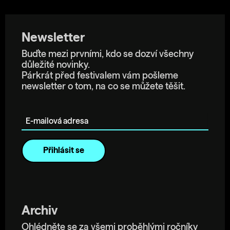
Newsletter
Buďte mezi prvními, kdo se dozví všechny
důležité novinky.
Párkrát před festivalem vám pošleme
newsletter o tom, na co se můžete těšit.
E-mailová adresa
Archiv
Ohlédněte se za všemi proběhlými ročníky