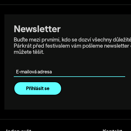
Newsletter
Buďte mezi prvními, kdo se dozví všechny důležité
Párkrát před festivalem vám pošleme newsletter 
můžete těšit.
E-mailová adresa