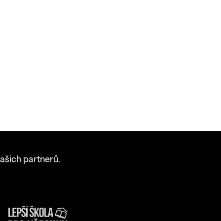
ašich partnerů.