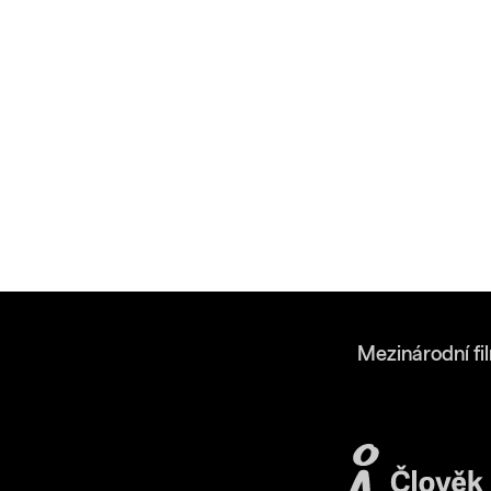
Mezinárodní fi