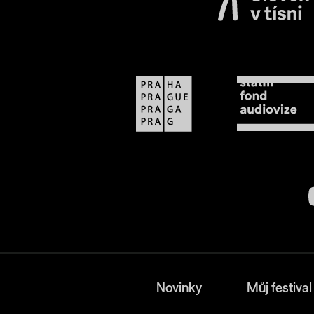
Novinky
Můj festival