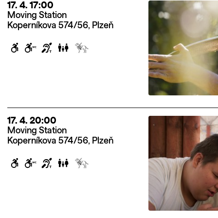
17. 4. 17:00
Moving Station
Koperníkova 574/56, Plzeň
17. 4. 20:00
Moving Station
Koperníkova 574/56, Plzeň