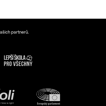
ašich partnerů.