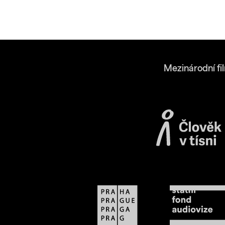
Mezinárodní fi