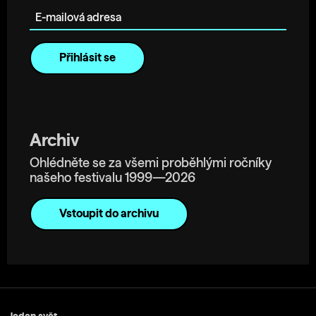
Archiv
Ohlédněte se za všemi proběhlými ročníky
našeho festivalu 1999—2026
Vstoupit do archivu