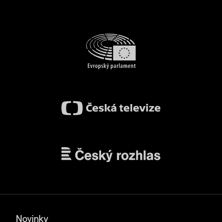
Novinky