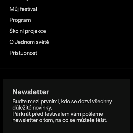
Můj festival
Program
Školní projekce
O Jednom světě
Přístupnost
Newsletter
Buďte mezi prvními, kdo se dozví všechny
důležité novinky.
Párkrát před festivalem vám pošleme
newsletter o tom, na co se můžete těšit.
E-mailová adresa