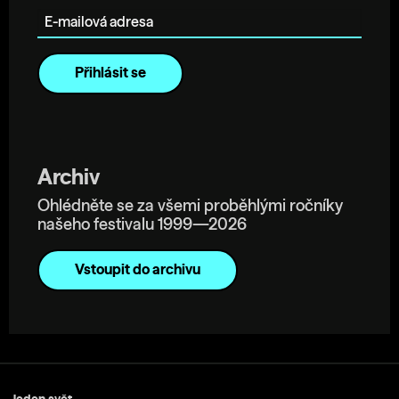
Archiv
Ohlédněte se za všemi proběhlými ročníky
našeho festivalu 1999—2026
Vstoupit do archivu