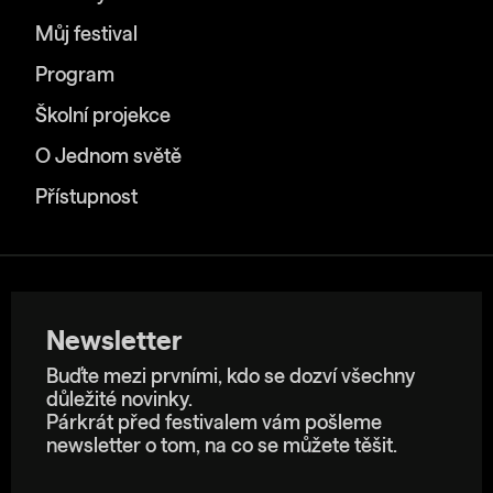
Můj festival
Program
Školní projekce
O Jednom světě
Přístupnost
Newsletter
Buďte mezi prvními, kdo se dozví všechny
důležité novinky.
Párkrát před festivalem vám pošleme
newsletter o tom, na co se můžete těšit.
E-mailová adresa