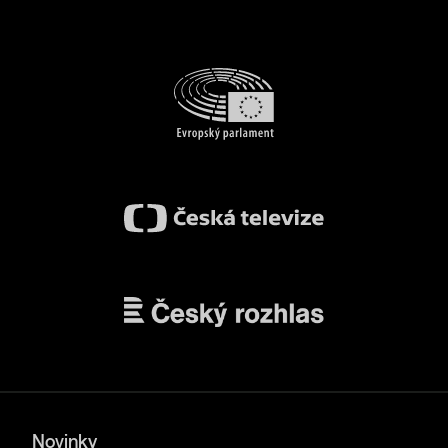
Novinky