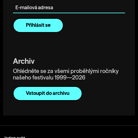
Archiv
Ohlédněte se za všemi proběhlými ročníky
našeho festivalu 1999—2026
Vstoupit do archivu