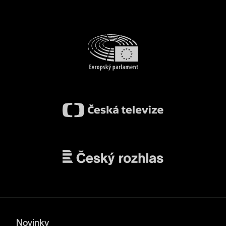
Novinky