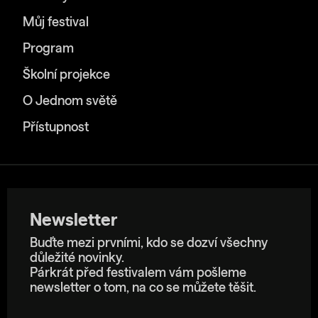
Můj festival
Program
Školní projekce
O Jednom světě
Přístupnost
Newsletter
Buďte mezi prvními, kdo se dozví všechny
důležité novinky.
Párkrát před festivalem vám pošleme
newsletter o tom, na co se můžete těšit.
E-mailová adresa