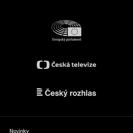
Novinky