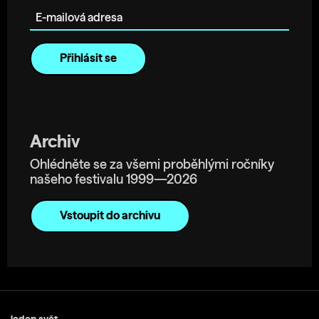
Archiv
Ohlédněte se za všemi proběhlými ročníky
našeho festivalu 1999—2026
Vstoupit do archivu