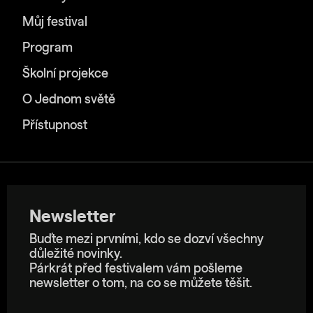
Můj festival
Program
Školní projekce
O Jednom světě
Přístupnost
Newsletter
Buďte mezi prvními, kdo se dozví všechny
důležité novinky.
Párkrát před festivalem vám pošleme
newsletter o tom, na co se můžete těšit.
E-mailová adresa