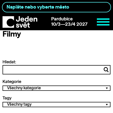
Pardubice
10/3—23/4 2027
Filmy
Hledat:
Kategorie
Tagy