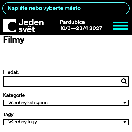
Pardubice
10/3—23/4 2027
Filmy
Hledat:
Kategorie
Tagy