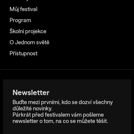
Můj festival
Program
Školní projekce
O Jednom světě
Přístupnost
Newsletter
Buďte mezi prvními, kdo se dozví všechny
důležité novinky.
Párkrát před festivalem vám pošleme
newsletter o tom, na co se můžete těšit.
E-mailová adresa