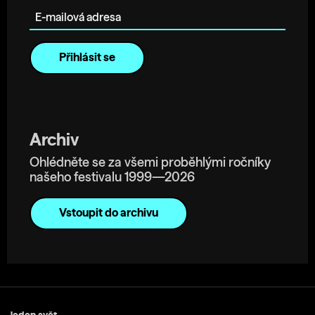
Archiv
Ohlédněte se za všemi proběhlými ročníky
našeho festivalu 1999—2026
Vstoupit do archivu