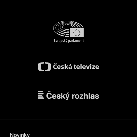
Novinky