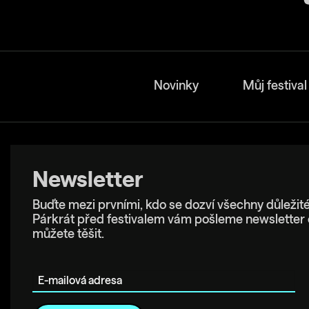
Novinky
Můj festival
Newsletter
Buďte mezi prvními, kdo se dozví všechny důležité
Párkrát před festivalem vám pošleme newsletter 
můžete těšit.
E-mailová adresa