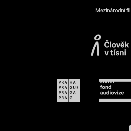
Mezinárodní fi