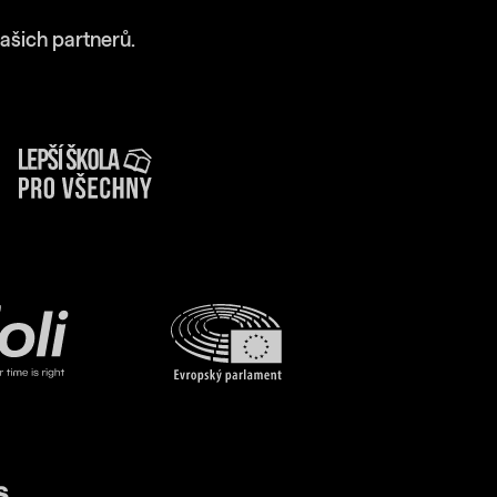
ašich partnerů.