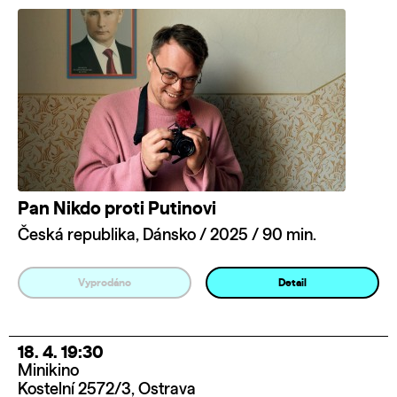
Pan Nikdo proti Putinovi
Česká republika, Dánsko / 2025 / 90 min.
Vyprodáno
Detail
18. 4. 19:30
Minikino
Kostelní 2572/3, Ostrava