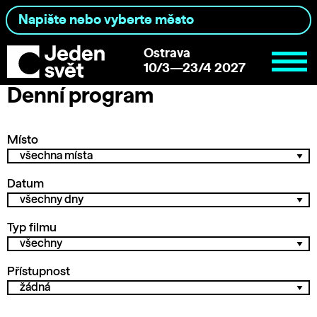
Ostrava
10/3—23/4 2027
Denní program
Místo
Datum
Typ filmu
Přístupnost