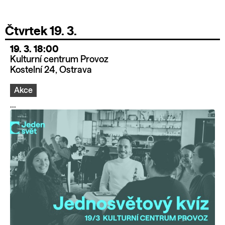
Čtvrtek 19. 3.
19. 3. 18:00
Kulturní centrum Provoz
Kostelní 24, Ostrava
Akce
...