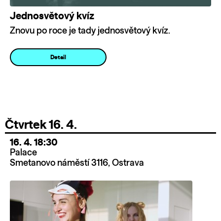
Jednosvětový kvíz
Znovu po roce je tady jednosvětový kvíz.
Detail
Čtvrtek 16. 4.
16. 4. 18:30
Palace
Smetanovo náměstí 3116, Ostrava