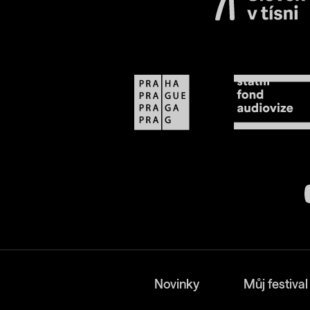
Novinky
Můj festival