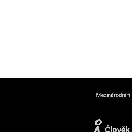
Mezinárodní fi