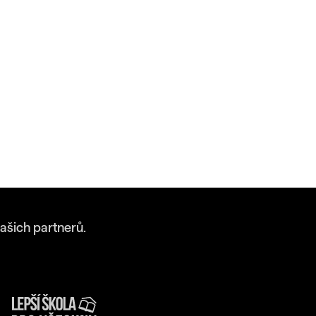
ašich partnerů.