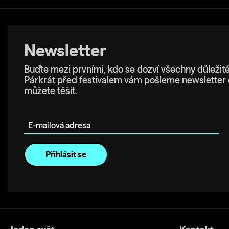
Newsletter
Buďte mezi prvními, kdo se dozví všechny důležité
Párkrát před festivalem vám pošleme newsletter 
můžete těšit.
E-mailová adresa