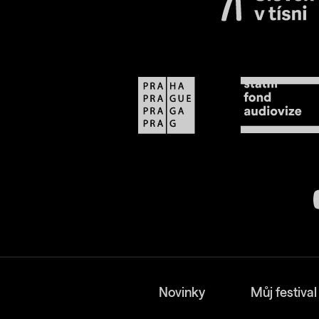
Novinky
Můj festival