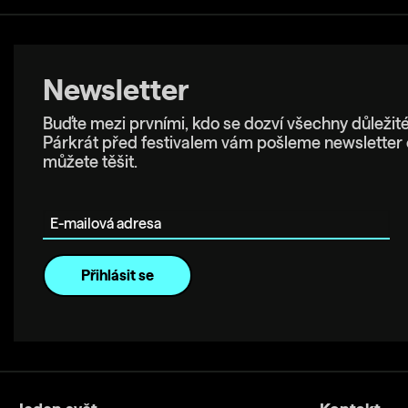
Newsletter
Buďte mezi prvními, kdo se dozví všechny důležité
Párkrát před festivalem vám pošleme newsletter 
můžete těšit.
E-mailová adresa