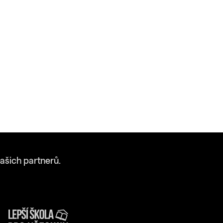
ašich partnerů.