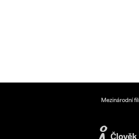
Mezinárodní fi